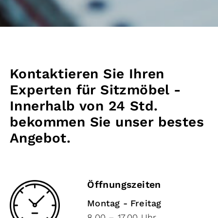
Kontaktieren Sie Ihren
Experten für Sitzmöbel -
Innerhalb von 24 Std.
bekommen Sie unser bestes
Angebot.
Öffnungszeiten
Montag - Freitag
8.00 – 17.00 Uhr