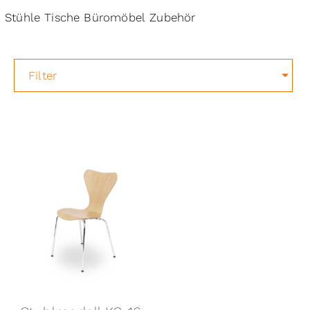
Stühle
Tische
Büromöbel
Zubehör
Filter