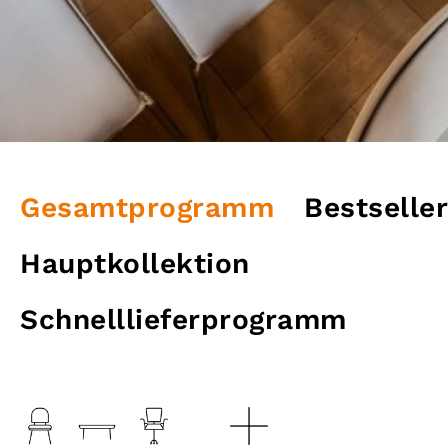
Gesamtprogramm
Bestseller
Hauptkollektion
Schnelllieferprogramm