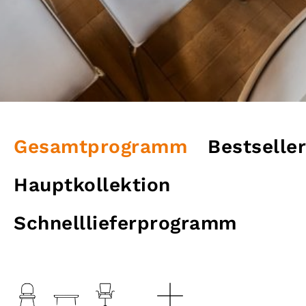
Gesamtprogramm
Bestseller
Hauptkollektion
Schnelllieferprogramm