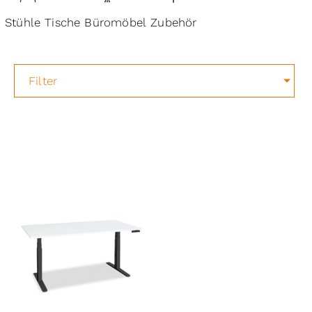
Stühle
Tische
Büromöbel
Zubehör
Filter