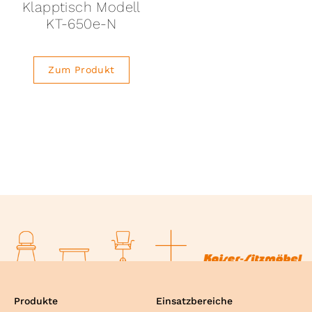
Klapptisch Modell
KT-650e-N
Zum Produkt
Produkte
Einsatzbereiche