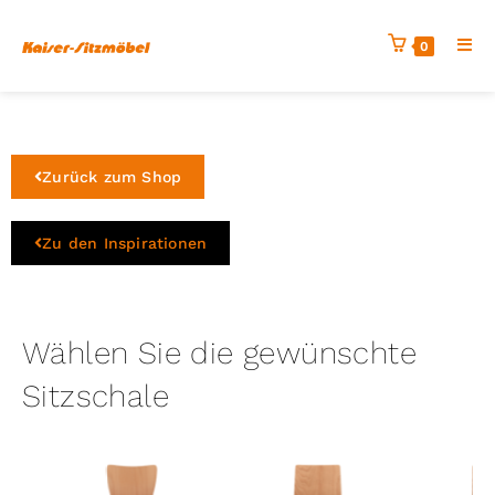
0
Zurück zum Shop
Zu den Inspirationen
Wählen Sie die gewünschte
Sitzschale