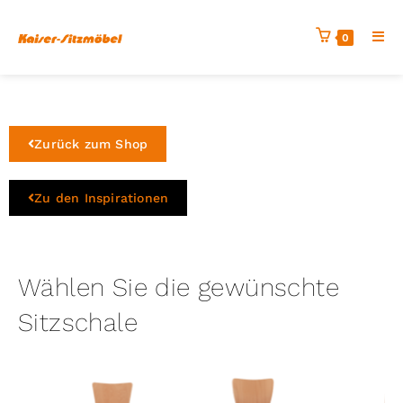
0
Zurück zum Shop
Zu den Inspirationen
Wählen Sie die gewünschte
Sitzschale