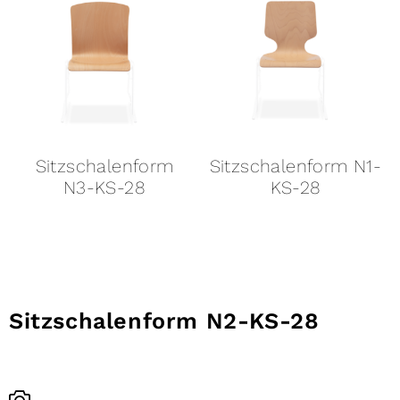
Sitzschalenform
Sitzschalenform N1-
N3-KS-28
KS-28
Sitzschalenform N2-KS-28