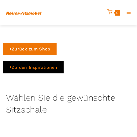
0
Zurück zum Shop
Zu den Inspirationen
Wählen Sie die gewünschte
Sitzschale