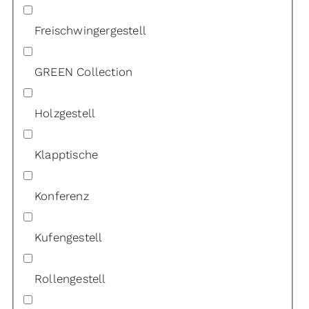
Freischwingergestell
GREEN Collection
Holzgestell
Klapptische
Konferenz
Kufengestell
Rollengestell