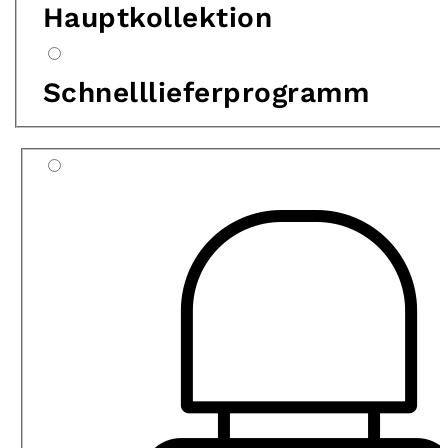
Hauptkollektion
Schnelllieferprogramm