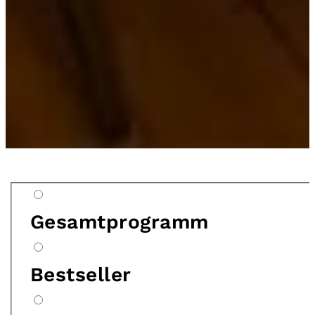
Gesamtprogramm
Bestseller