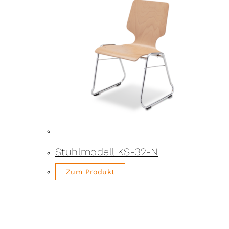
Stuhlmodell KS-32-N
Zum Produkt