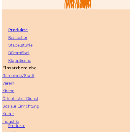
Produkte
Bestseller
Stapelstühle
Büromöbel
Klapptische
Einsatzbereiche
Gemeinde/Stadt
Verein
Kirche
Öffentlicher Dienst
Soziale Einrichtung
Kultur
Industrie
Produkte