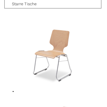
Starre Tische