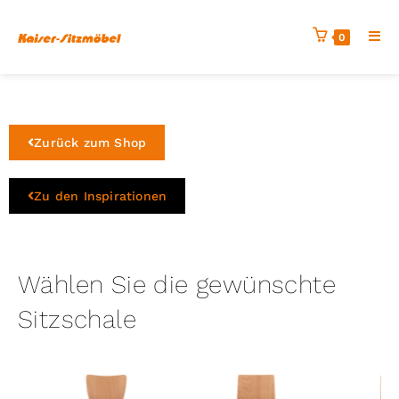
0
Zurück zum Shop
Zu den Inspirationen
Wählen Sie die gewünschte
Sitzschale