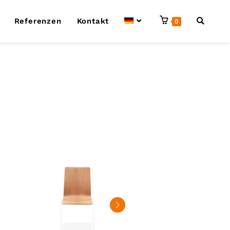
Referenzen
Kontakt
0