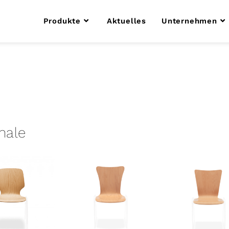
Produkte
Aktuelles
Unternehmen
hale