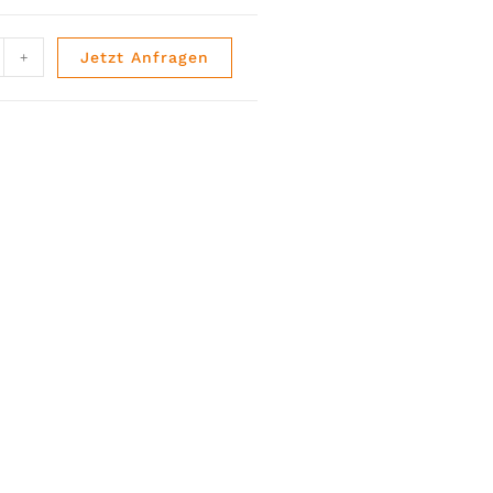
+
Jetzt Anfragen