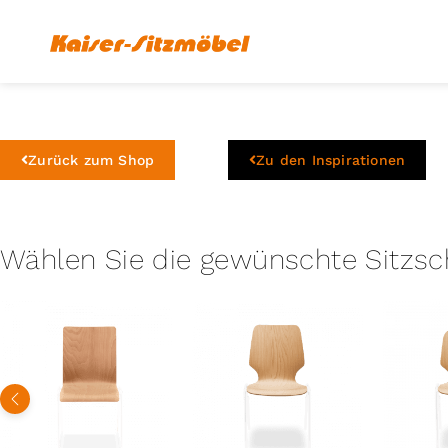
Zurück zum Shop
Zu den Inspirationen
Wählen Sie die gewünschte Sitzsc