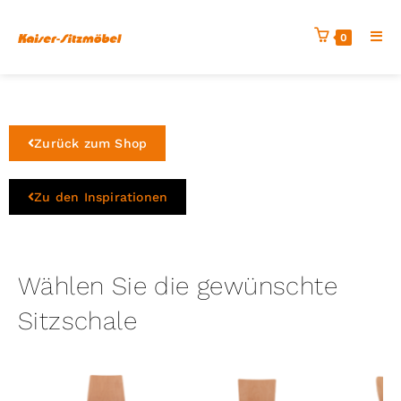
0
Zurück zum Shop
Zu den Inspirationen
Wählen Sie die gewünschte
Sitzschale