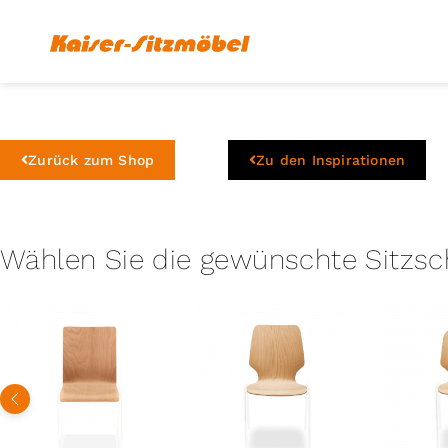
Zurück zum Shop
Zu den Inspirationen
Wählen Sie die gewünschte Sitzsc