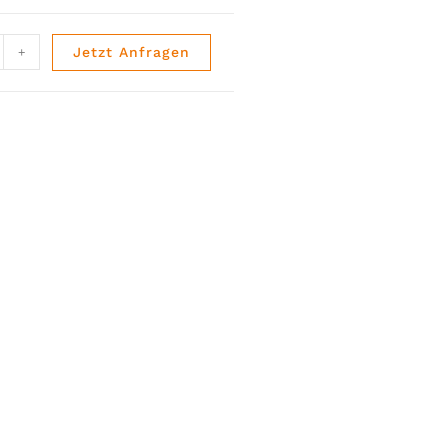
+
Jetzt Anfragen