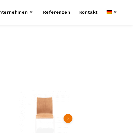
nternehmen
Referenzen
Kontakt