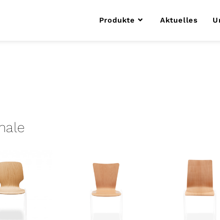
Produkte
Aktuelles
U
hale