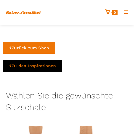
0
Zurück zum Shop
Zu den Inspirationen
Wählen Sie die gewünschte
Sitzschale